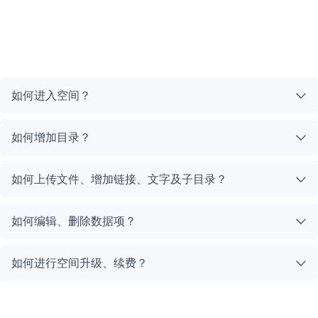
如何进入空间？
如何增加目录？
如何上传文件、增加链接、文字及子目录？
如何编辑、删除数据项？
如何进行空间升级、续费？