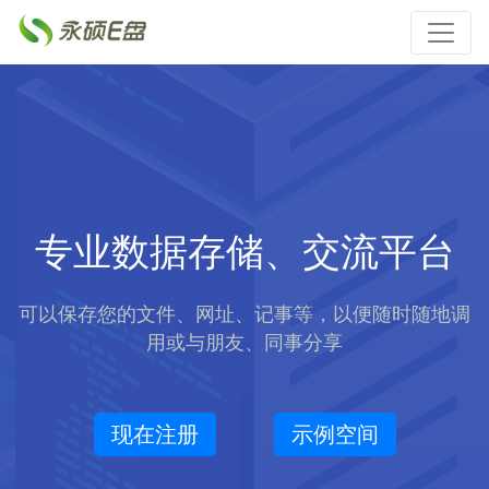
专业数据存储、交流平台
可以保存您的文件、网址、记事等，以便随时随地调
用或与朋友、同事分享
现在注册
示例空间