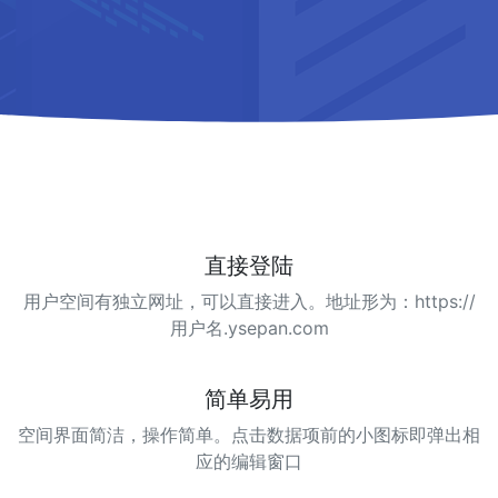
直接登陆
用户空间有独立网址，可以直接进入。地址形为：https://
用户名.ysepan.com
简单易用
空间界面简洁，操作简单。点击数据项前的小图标即弹出相
应的编辑窗口